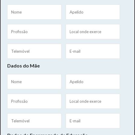
Dados do Mãe