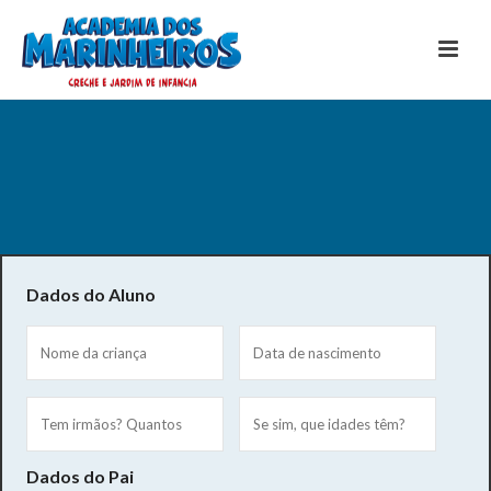
Dados do Aluno
Dados do Pai